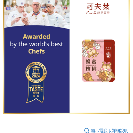
顯示電腦版詳細說明