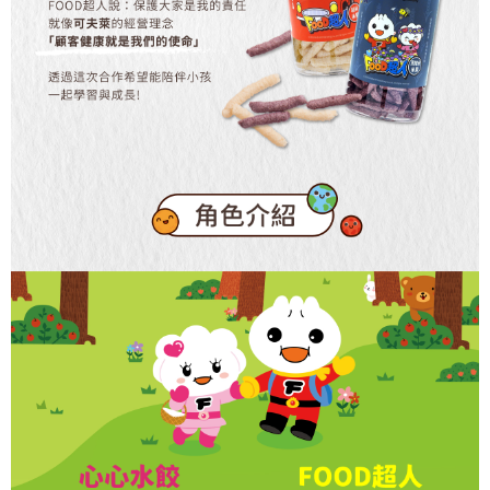
時審查核予不同之上限額度；若仍有額度不足之情形，本公司將視審查結果
請求用戶進行身份認證。
５．嚴禁一人註冊多個帳號或使用他人資訊註冊。若發現惡意使用之情形，
恩沛科技股份有限公司將有權停止該用戶之使用額度並採取法律行動。