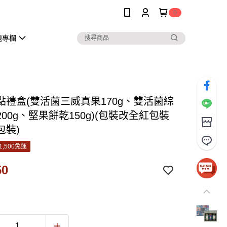
0
題專欄
點禮盒(雙活菌三威真果170g、雙活菌綜
00g、堅果餅乾150g)(包裝改全紅包裝
包裝)
1,500免運
50