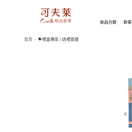
商品分類
新客
首頁
💝禮盒專區 | 送禮首選