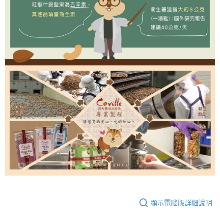
顯示電腦版詳細說明