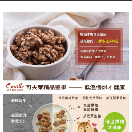
５．嚴禁一人註冊多個帳號或使用他人資訊註冊。若發現惡意使用之情形，
恩沛科技股份有限公司將有權停止該用戶之使用額度並採取法律行動。