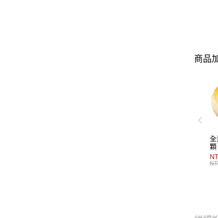
商品加
全
顆
N
NT