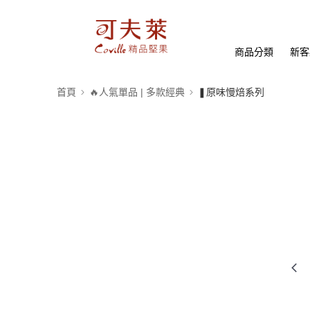
商品分類
新客
首頁
🔥人氣單品 | 多款經典
❚原味慢焙系列